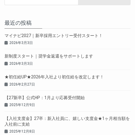
最近の投稿
マイナビ2027｜新卒採用エントリー受付スタート！
2026年3月3日
新制度スタート｜奨学金返還をサポートします
2026年3月3日
★初任給UP★2026年入社より初任給を改定します！
2026年2月27日
【27新卒】公式HP：1月より応募受付開始
2025年12月9日
【入社支度金】27卒：新入社員に、嬉しい支度金★1ヶ月相当額を
入社前に支給
2025年12月8日