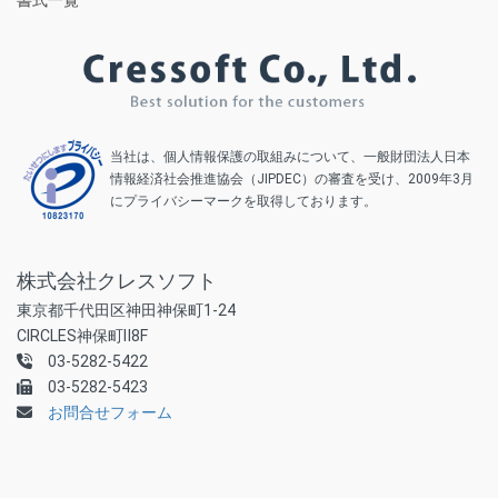
当社は、個人情報保護の取組みについて、一般財団法人日本
情報経済社会推進協会（JIPDEC）の審査を受け、2009年3月
にプライバシーマークを取得しております。
株式会社クレスソフト
東京都千代田区神田神保町1-24
CIRCLES神保町Ⅱ8F
03-5282-5422
03-5282-5423
お問合せフォーム