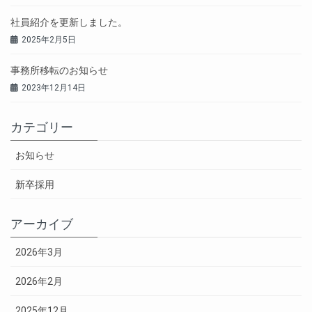
社員紹介を更新しました。
2025年2月5日
事務所移転のお知らせ
2023年12月14日
カテゴリー
お知らせ
新卒採用
アーカイブ
2026年3月
2026年2月
2025年12月