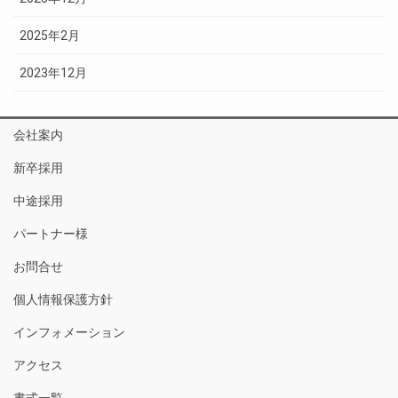
2025年2月
2023年12月
会社案内
新卒採用
中途採用
パートナー様
お問合せ
個人情報保護方針
インフォメーション
アクセス
書式一覧