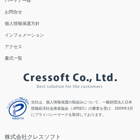
パートナー様
お問合せ
個人情報保護方針
インフォメーション
アクセス
書式一覧
当社は、個人情報保護の取組みについて、一般財団法人日本
情報経済社会推進協会（JIPDEC）の審査を受け、2009年3月
にプライバシーマークを取得しております。
株式会社クレスソフト