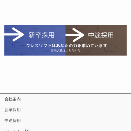
会社案内
新卒採用
中途採用