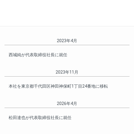
2021年1月
株式会社アイレックス・ジャパンをクレスソフトへ吸収合併
2023年4月
西城純が代表取締役社長に就任
2023年11月
本社を東京都千代田区神田神保町1丁目24番地に移転
2026年4月
松田達也が代表取締役社長に就任